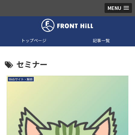
MENU
トップページ
記事一覧
セミナー
Webサイト・解析