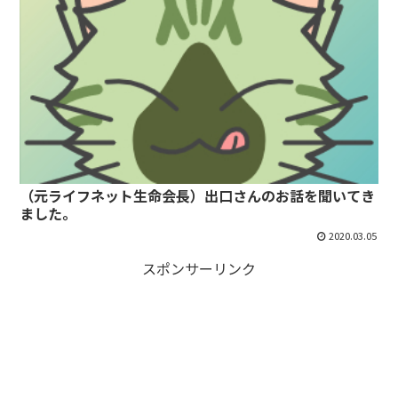
（元ライフネット生命会長）出口さんのお話を聞いてき
ました。
2020.03.05
スポンサーリンク