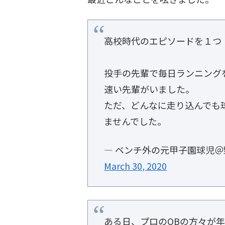
高校時代のエピソードを１つ
投手の先輩で毎日ランニング
速い先輩がいました。
ただ、どんなに走り込んでも
ませんでした。
— ベンチ外の元甲子園球児＠野球
March 30, 2020
ある日、プロのOBの方々が