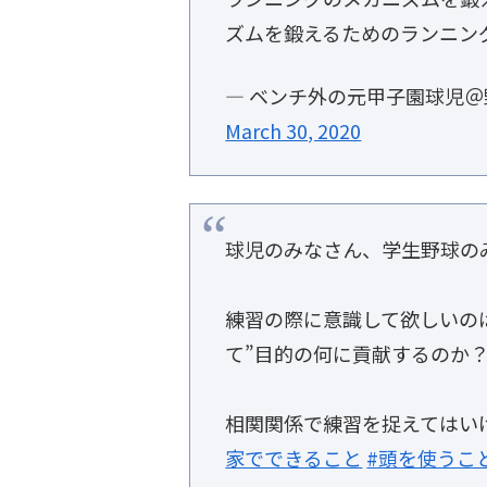
ズムを鍛えるためのランニン
— ベンチ外の元甲子園球児＠野球
March 30, 2020
球児のみなさん、学生野球の
練習の際に意識して欲しいの
て”目的の何に貢献するのか
相関関係で練習を捉えてはい
家でできること
#頭を使うこ